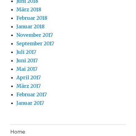
Juni 2018
März 2018
Februar 2018
Januar 2018
November 2017
September 2017
Juli 2017
Juni 2017
Mai 2017
April 2017
März 2017
Februar 2017
Januar 2017
Home