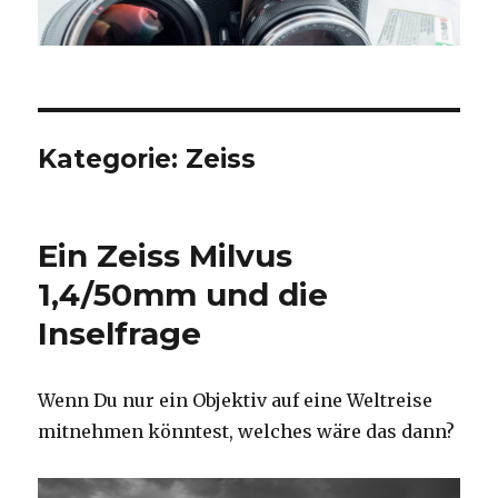
Kategorie:
Zeiss
Ein Zeiss Milvus
1,4/50mm und die
Inselfrage
Wenn Du nur ein Objektiv auf eine Weltreise
mitnehmen könntest, welches wäre das dann?