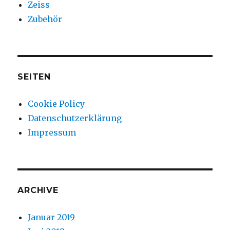
Zeiss
Zubehör
SEITEN
Cookie Policy
Datenschutzerklärung
Impressum
ARCHIVE
Januar 2019