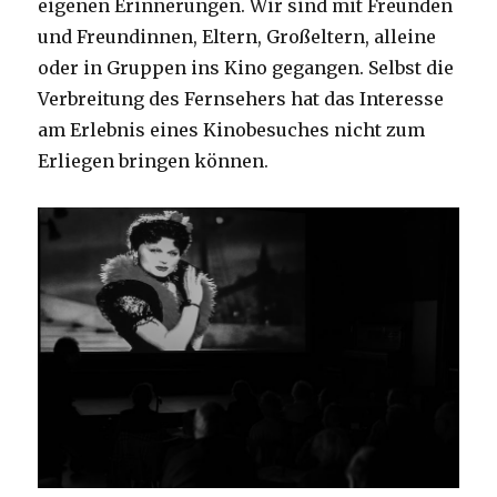
eigenen Erinnerungen. Wir sind mit Freunden
und Freundinnen, Eltern, Großeltern, alleine
oder in Gruppen ins Kino gegangen. Selbst die
Verbreitung des Fernsehers hat das Interesse
am Erlebnis eines Kinobesuches nicht zum
Erliegen bringen können.