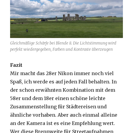
Gleichmäßige Schärfe bei Blende 8. Die Lichtstimmung wird
perfekt wiedergegeben, Farben und Kontraste überzeugen
Fazit
Mir macht das 28er Nikon immer noch viel
Spaß, ich werde es auf jeden Fall behalten. In
der schon erwähnten Kombination mit dem
58er und dem 18er einen schöne leichte
Zusammenstellung für Städtereisen und
ähnliche vorhaben. Aber auch einmal alleine
an der Kamera ist es eine Empfehlung wert.
Wer diese Brennweite für Streetaufnahmen