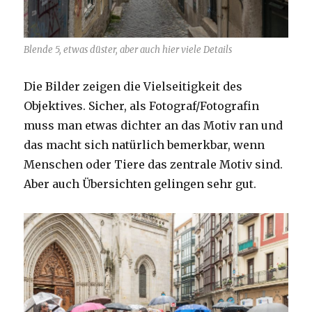
Blende 5, etwas düster, aber auch hier viele Details
Die Bilder zeigen die Vielseitigkeit des
Objektives. Sicher, als Fotograf/Fotografin
muss man etwas dichter an das Motiv ran und
das macht sich natürlich bemerkbar, wenn
Menschen oder Tiere das zentrale Motiv sind.
Aber auch Übersichten gelingen sehr gut.