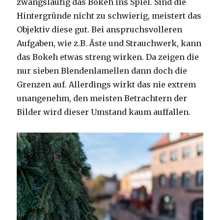
zwangsläufig das Bokeh ins Spiel. Sind die
Hintergründe nicht zu schwierig, meistert das
Objektiv diese gut. Bei anspruchsvolleren
Aufgaben, wie z.B. Äste und Strauchwerk, kann
das Bokeh etwas streng wirken. Da zeigen die
nur sieben Blendenlamellen dann doch die
Grenzen auf. Allerdings wirkt das nie extrem
unangenehm, den meisten Betrachtern der
Bilder wird dieser Umstand kaum auffallen.