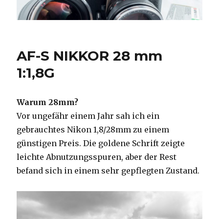
AF-S NIKKOR 28 mm
1:1,8G
Warum 28mm?
Vor ungefähr einem Jahr sah ich ein
gebrauchtes Nikon 1,8/28mm zu einem
günstigen Preis. Die goldene Schrift zeigte
leichte Abnutzungsspuren, aber der Rest
befand sich in einem sehr gepflegten Zustand.