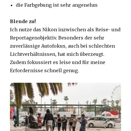
die Farbgebung ist sehr angenehm
Blende zu!
Ich nutze das Nikon inzwischen als Reise- und
Reportagenobjektiv. Besonders der sehr
zuverlässige Autofokus, auch bei schlechten
Lichtverhältnissen, hat mich überzeugt.
Zudem fokussiert es leise und für meine
Erfordernisse schnell genug.