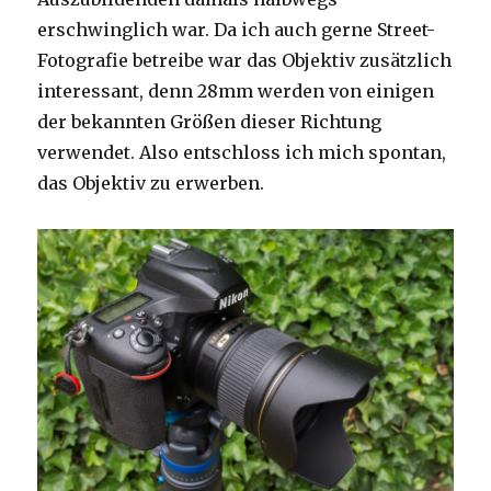
erschwinglich war. Da ich auch gerne Street-
Fotografie betreibe war das Objektiv zusätzlich
interessant, denn 28mm werden von einigen
der bekannten Größen dieser Richtung
verwendet. Also entschloss ich mich spontan,
das Objektiv zu erwerben.