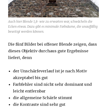
Auch hier Blende 1,8- wie zu erwarten war, schwächeln die
Ecken etwas. Dazu gibt es minimale Farbsäume, die unauffällig
beseitigt werden können.
Die fünf Bilder bei offener Blende zeigen, dass
dieses Objektiv durchaus gute Ergebnisse
liefert, denn
der Unschärfeverlauf ist je nach Motiv
akzeptabel bis gut
Farbfehler sind nicht sehr dominant und
leicht entfernbar
die allgemeine Schärfe stimmt
die Kontraste sind sehr gut