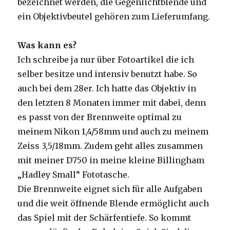
bezeichnet werden, die Gegenlichtblende und
ein Objektivbeutel gehören zum Lieferumfang.
Was kann es?
Ich schreibe ja nur über Fotoartikel die ich
selber besitze und intensiv benutzt habe. So
auch bei dem 28er. Ich hatte das Objektiv in
den letzten 8 Monaten immer mit dabei, denn
es passt von der Brennweite optimal zu
meinem Nikon 1,4/58mm und auch zu meinem
Zeiss 3,5/18mm. Zudem geht alles zusammen
mit meiner D750 in meine kleine Billingham
„Hadley Small“ Fototasche.
Die Brennweite eignet sich für alle Aufgaben
und die weit öffnende Blende ermöglicht auch
das Spiel mit der Schärfentiefe. So kommt