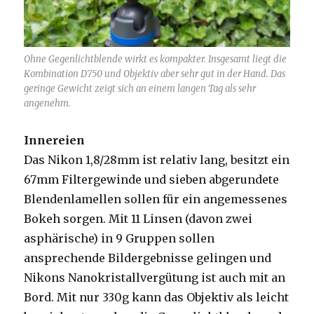
Ohne Gegenlichtblende wirkt es kompakter. Insgesamt liegt die
Kombination D750 und Objektiv aber sehr gut in der Hand. Das
geringe Gewicht zeigt sich an einem langen Tag als sehr
angenehm.
Innereien
Das Nikon 1,8/28mm ist relativ lang, besitzt ein
67mm Filtergewinde und sieben abgerundete
Blendenlamellen sollen für ein angemessenes
Bokeh sorgen. Mit 11 Linsen (davon zwei
asphärische) in 9 Gruppen sollen
ansprechende Bildergebnisse gelingen und
Nikons Nanokristallvergütung ist auch mit an
Bord. Mit nur 330g kann das Objektiv als leicht