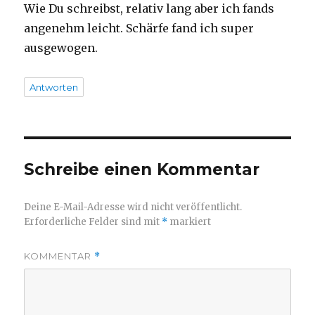
Wie Du schreibst, relativ lang aber ich fands
angenehm leicht. Schärfe fand ich super
ausgewogen.
Antworten
Schreibe einen Kommentar
Deine E-Mail-Adresse wird nicht veröffentlicht.
Erforderliche Felder sind mit
*
markiert
KOMMENTAR
*