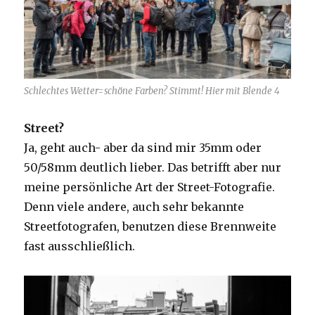
Schlechtes Wetter=schöne Farben? Stimmt! Hier mit Blende 4
Street?
Ja, geht auch- aber da sind mir 35mm oder
50/58mm deutlich lieber. Das betrifft aber nur
meine persönliche Art der Street-Fotografie.
Denn viele andere, auch sehr bekannte
Streetfotografen, benutzen diese Brennweite
fast ausschließlich.