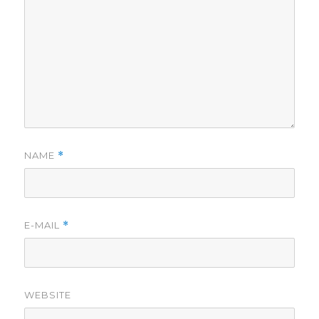
NAME
*
E-MAIL
*
WEBSITE