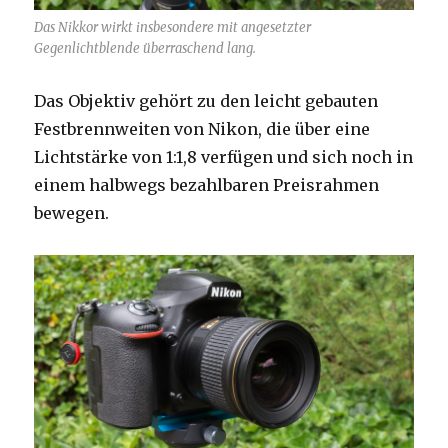
Das Nikkor wirkt insbesondere mit angesetzter
Gegenlichtblende überraschend lang.
Das Objektiv gehört zu den leicht gebauten
Festbrennweiten von Nikon, die über eine
Lichtstärke von 1:1,8 verfügen und sich noch in
einem halbwegs bezahlbaren Preisrahmen
bewegen.