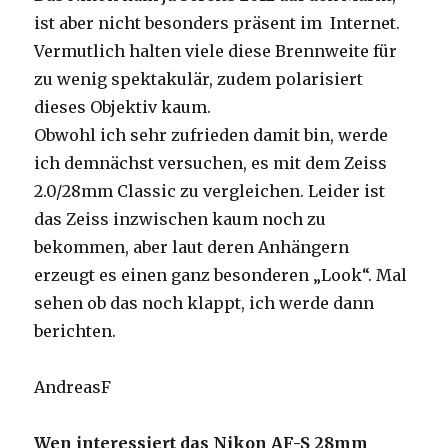
ist aber nicht besonders präsent im Internet.
Vermutlich halten viele diese Brennweite für
zu wenig spektakulär, zudem polarisiert
dieses Objektiv kaum.
Obwohl ich sehr zufrieden damit bin, werde
ich demnächst versuchen, es mit dem Zeiss
2.0/28mm Classic zu vergleichen. Leider ist
das Zeiss inzwischen kaum noch zu
bekommen, aber laut deren Anhängern
erzeugt es einen ganz besonderen „Look“. Mal
sehen ob das noch klappt, ich werde dann
berichten.
AndreasF
Wen interessiert das Nikon AF-S 28mm