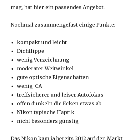
mag, hat hier ein passendes Angebot.
Nochmal zusammengefast einige Punkte:
kompakt und leicht
Dichtlippe
wenig Verzeichnung
moderater Weitwinkel
gute optische Eigenschaften
wenig CA
treffsicherer und leiser Autofokus
offen dunkeln die Ecken etwas ab
Nikon typische Haptik
nicht besonders günstig
Das Nikon kam ja bereits 2012 auf den Markt,