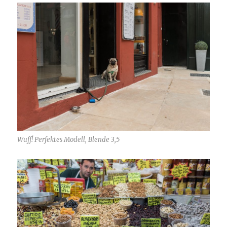
Wuff! Perfektes Modell, Blende 3,5