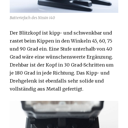
Batteriefach des Nissin i40
Der Blitzkopf ist kipp- und schwenkbar und
rastet beim Kippen in den Winkeln 45, 60, 75
und 90 Grad ein. Eine Stufe unterhalb von 40
Grad wäre eine wünschenswerte Ergänzung.
Drehbar ist der Kopf in 30 Grad-Schritten um
je 180 Grad in jede Richtung. Das Kipp- und
Drehgelenk ist ebenfalls sehr solide und
vollständig aus Metall gefertigt.