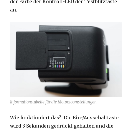
der Farbe der Kontroll-LED der Testblitztaste
an.
Informationstabelle für die Motorzoomstellungen
Wie funktioniert das? Die Ein-/Ausschalttaste
wird 3 Sekunden gedrückt gehalten und die