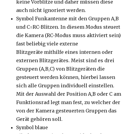
keine Vorblitze und daher müssen diese
auch nicht ignoriert werden.
Symbol Funkantenne mit den Gruppen A,B
und C=RC-Blitzen. In diesem Modus steuert
die Kamera (RC-Modus muss aktiviert sein)
fast beliebig viele externe
Blitzgeräte mithilfe eines internen oder
externen Blitzgerätes. Meist sind es drei
Gruppen (A,B,C) von Blitzgeräten die
gesteuert werden können, hierbei lassen
sich alle Gruppen individuell einstellen.
Mit der Auswahl der Position A,B oder C am
Funktionsrad legt man fest, zu welcher der
von der Kamera gesteuerten Gruppen das
Gerät gehören soll.
Symbol blaue