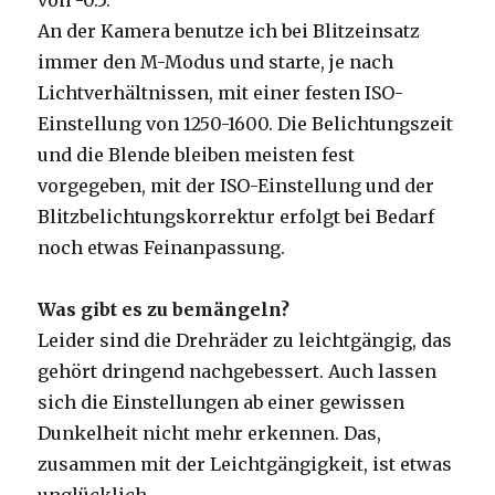
von -0.5.
An der Kamera benutze ich bei Blitzeinsatz
immer den M-Modus und starte, je nach
Lichtverhältnissen, mit einer festen ISO-
Einstellung von 1250-1600. Die Belichtungszeit
und die Blende bleiben meisten fest
vorgegeben, mit der ISO-Einstellung und der
Blitzbelichtungskorrektur erfolgt bei Bedarf
noch etwas Feinanpassung.
Was gibt es zu bemängeln?
Leider sind die Drehräder zu leichtgängig, das
gehört dringend nachgebessert. Auch lassen
sich die Einstellungen ab einer gewissen
Dunkelheit nicht mehr erkennen. Das,
zusammen mit der Leichtgängigkeit, ist etwas