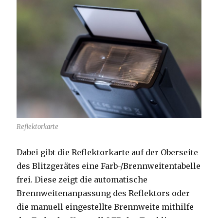
Reflektorkarte
Dabei gibt die Reflektorkarte auf der Oberseite
des Blitzgerätes eine Farb-/Brennweitentabelle
frei. Diese zeigt die automatische
Brennweitenanpassung des Reflektors oder
die manuell eingestellte Brennweite mithilfe