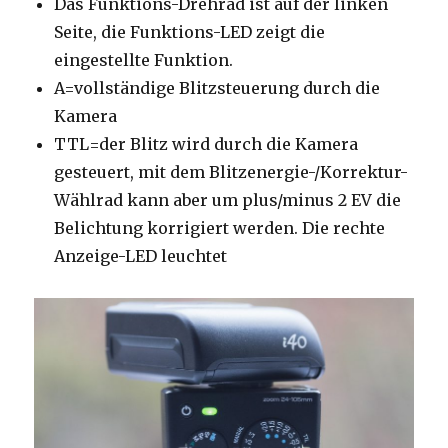
Das Funktions-Drehrad ist auf der linken
Seite, die Funktions-LED zeigt die
eingestellte Funktion.
A=vollständige Blitzsteuerung durch die
Kamera
TTL=der Blitz wird durch die Kamera
gesteuert, mit dem Blitzenergie-/Korrektur-
Wählrad kann aber um plus/minus 2 EV die
Belichtung korrigiert werden. Die rechte
Anzeige-LED leuchtet