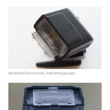
Weitwinkel-Streuscheibe, halb herausgezogen