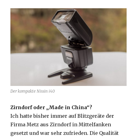
Der kompakte Nissin i40
Zirndorf oder „Made in China“?
Ich hatte bisher immer auf Blitzgeräte der
Firma Metz aus Zirndorf in Mittelfanken
gesetzt und war sehr zufrieden. Die Qualität