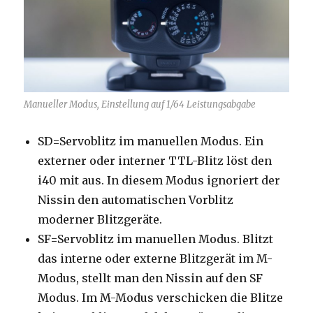
Manueller Modus, Einstellung auf 1/64 Leistungsabgabe
SD=Servoblitz im manuellen Modus. Ein
externer oder interner TTL-Blitz löst den
i40 mit aus. In diesem Modus ignoriert der
Nissin den automatischen Vorblitz
moderner Blitzgeräte.
SF=Servoblitz im manuellen Modus. Blitzt
das interne oder externe Blitzgerät im M-
Modus, stellt man den Nissin auf den SF
Modus. Im M-Modus verschicken die Blitze