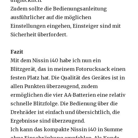
unglücklich.
Zudem sollte die Bedienungsanleitung
ausführlicher auf die möglichen
Einstellungen eingehen, Einsteiger sind mit
Sicherheit überfordert.
Fazit
Mit dem Nissin i40 habe ich nun ein
Blitzgerät, das in meinem Fotorucksack einen
festen Platz hat. Die Qualität des Gerätes ist in
allen Punkten überzeugend, zudem
ermöglichen die vier AA-Batterien eine relativ
schnelle Blitzfolge. Die Bedienung über die
Drehräder ist einfach und übersichtlich, die
Ergebnisse sind überzeugend.
Ich kann das kompakte Nissin i40 in Summe