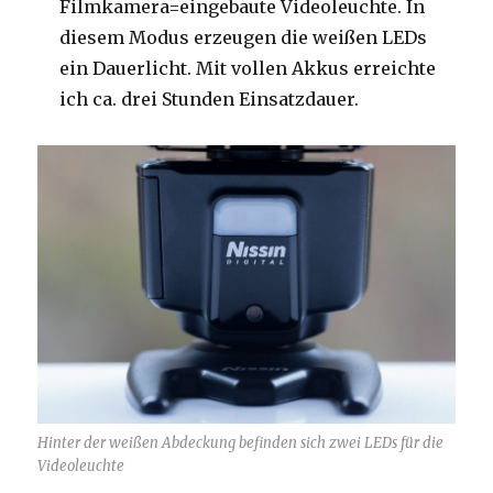
Filmkamera=eingebaute Videoleuchte. In
diesem Modus erzeugen die weißen LEDs
ein Dauerlicht. Mit vollen Akkus erreichte
ich ca. drei Stunden Einsatzdauer.
Hinter der weißen Abdeckung befinden sich zwei LEDs für die
Videoleuchte