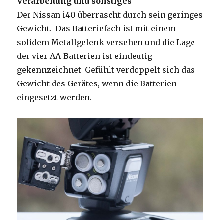
Verarbeitung und sonstiges
Der Nissan i40 überrascht durch sein geringes
Gewicht. Das Batteriefach ist mit einem
solidem Metallgelenk versehen und die Lage
der vier AA-Batterien ist eindeutig
gekennzeichnet. Gefühlt verdoppelt sich das
Gewicht des Gerätes, wenn die Batterien
eingesetzt werden.