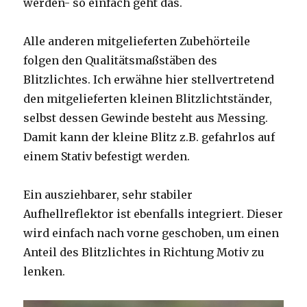
werden- so einfach geht das.
Alle anderen mitgelieferten Zubehörteile
folgen den Qualitätsmaßstäben des
Blitzlichtes. Ich erwähne hier stellvertretend
den mitgelieferten kleinen Blitzlichtständer,
selbst dessen Gewinde besteht aus Messing.
Damit kann der kleine Blitz z.B. gefahrlos auf
einem Stativ befestigt werden.
Ein ausziehbarer, sehr stabiler
Aufhellreflektor ist ebenfalls integriert. Dieser
wird einfach nach vorne geschoben, um einen
Anteil des Blitzlichtes in Richtung Motiv zu
lenken.