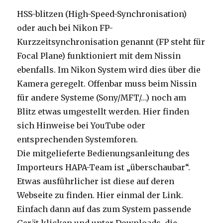
HSS-blitzen (High-Speed-Synchronisation)
oder auch bei Nikon FP-
Kurzzeitsynchronisation genannt (FP steht für
Focal Plane) funktioniert mit dem Nissin
ebenfalls. Im Nikon System wird dies über die
Kamera geregelt. Offenbar muss beim Nissin
für andere Systeme (Sony/MFT/…) noch am
Blitz etwas umgestellt werden. Hier finden
sich Hinweise bei YouTube oder
entsprechenden Systemforen.
Die mitgelieferte Bedienungsanleitung des
Importeurs HAPA-Team ist „überschaubar“.
Etwas ausführlicher ist diese auf deren
Webseite zu finden. Hier einmal der Link.
Einfach dann auf das zum System passende