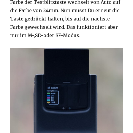
Farbe der Testblitztaste wechselt von Auto auf
die Farbe von 24mm. Nun musst Du erneut die
Taste gedrückt halten, bis auf die nächste
Farbe gewechselt wird. Das funktioniert aber
nur im M-,SD-oder SF-Modus.