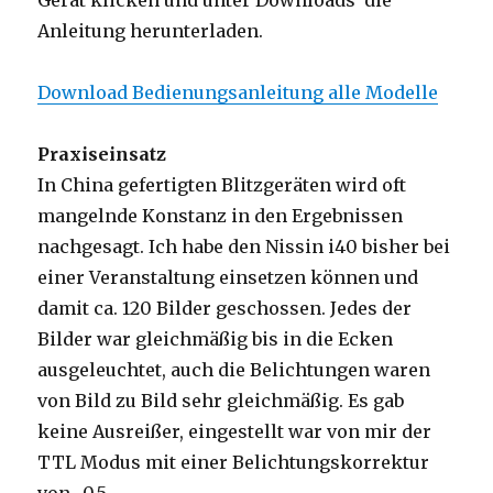
Gerät klicken und unter Downloads die
Anleitung herunterladen.
Download Bedienungsanleitung alle Modelle
Praxiseinsatz
In China gefertigten Blitzgeräten wird oft
mangelnde Konstanz in den Ergebnissen
nachgesagt. Ich habe den Nissin i40 bisher bei
einer Veranstaltung einsetzen können und
damit ca. 120 Bilder geschossen. Jedes der
Bilder war gleichmäßig bis in die Ecken
ausgeleuchtet, auch die Belichtungen waren
von Bild zu Bild sehr gleichmäßig. Es gab
keine Ausreißer, eingestellt war von mir der
TTL Modus mit einer Belichtungskorrektur