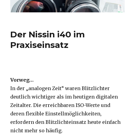
Der Nissin i40 im
Praxiseinsatz
Vorweg…
In der „analogen Zeit“ waren Blitzlichter
deutlich wichtiger als im heutigen digitalen
Zeitalter. Die erreichbaren ISO-Werte und
deren flexible Einstellmöglichkeiten,
erfordern den Blitzlichteinsatz heute einfach
nicht mehr so häufig.