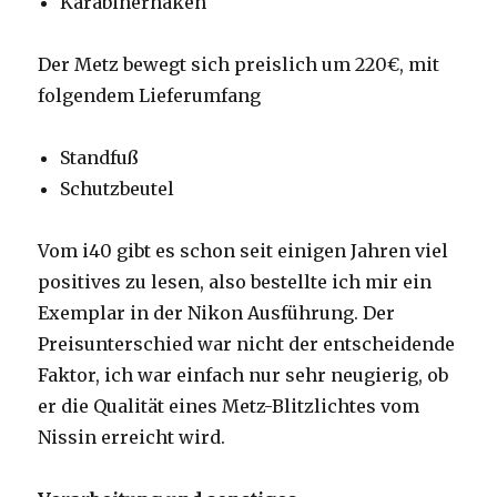
Karabinerhaken
Der Metz bewegt sich preislich um 220€, mit
folgendem Lieferumfang
Standfuß
Schutzbeutel
Vom i40 gibt es schon seit einigen Jahren viel
positives zu lesen, also bestellte ich mir ein
Exemplar in der Nikon Ausführung. Der
Preisunterschied war nicht der entscheidende
Faktor, ich war einfach nur sehr neugierig, ob
er die Qualität eines Metz-Blitzlichtes vom
Nissin erreicht wird.