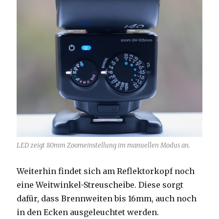
LED zeigt 80mm Zoomeinstellung im manuellen Modus an.
Weiterhin findet sich am Reflektorkopf noch
eine Weitwinkel-Streuscheibe. Diese sorgt
dafür, dass Brennweiten bis 16mm, auch noch
in den Ecken ausgeleuchtet werden.