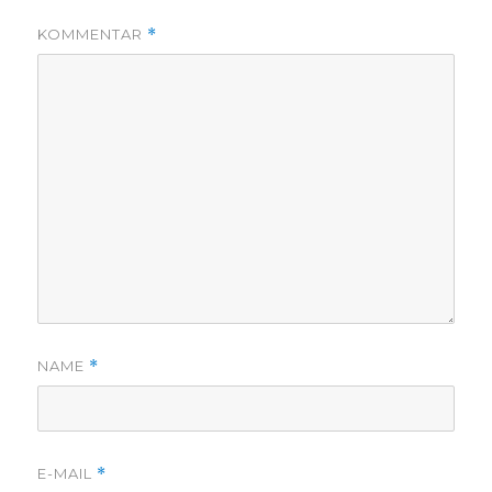
KOMMENTAR
*
NAME
*
E-MAIL
*