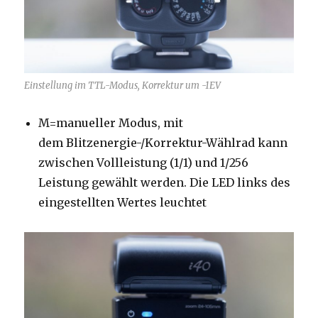
Einstellung im TTL-Modus, Korrektur um -1EV
M=manueller Modus, mit
dem Blitzenergie-/Korrektur-Wählrad kann
zwischen Vollleistung (1/1) und 1/256
Leistung gewählt werden. Die LED links des
eingestellten Wertes leuchtet